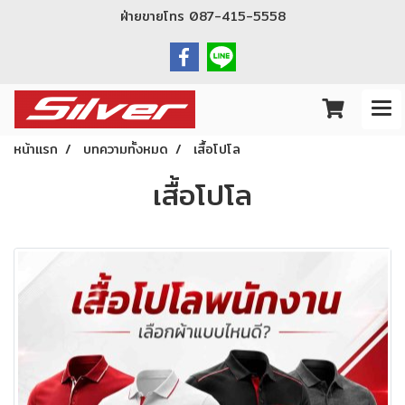
ฝ่ายขายโทร
087-415-5558
หน้าแรก
บทความทั้งหมด
เสื้อโปโล
เสื้อโปโล