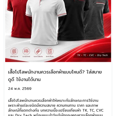
เสื้อโปโลพนักงานควรเลือกผ้าแบบไหนดี? ใส่สบาย
ดูดี ใช้งานได้นาน
24 พ.ค. 2569
เสื้อโปโลพนักงานควรเลือกผ้าให้เหมาะกับลักษณะการใช้งาน
เพราะผ้าแต่ละชนิดมีความสบาย ความทนทาน ราคา และภาพ
ลักษณ์ที่แตกต่างกัน บทความนี้จะเปรียบเทียบผ้า TK, TC, CVC
และ Dry Tech พร้อมแนะนำว่าบริษัทของคุณควรเลือกผ้าแบบ