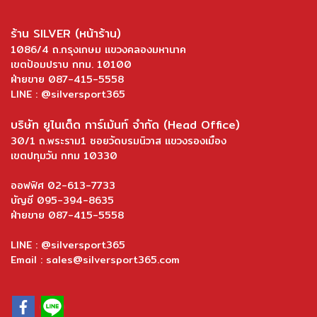
ร้าน SILVER (หน้าร้าน)
1086/4 ถ.กรุงเกษม แขวงคลองมหานาค
เขตป้อมปราบ กทม. 10100
ฝ่ายขาย 087-415-5558
LINE : @silversport365
บริษัท ยูไนเต็ด การ์เม้นท์ จำกัด (Head Office)
30/1 ถ.พระราม1 ซอยวัดบรมนิวาส แขวงรองเมือง
เขตปทุมวัน กทม 10330
ออฟฟิศ 02-613-7733
บัญชี 095-394-8635
ฝ่ายขาย 087-415-5558
LINE : @silversport365
Email : sales@silversport365.com