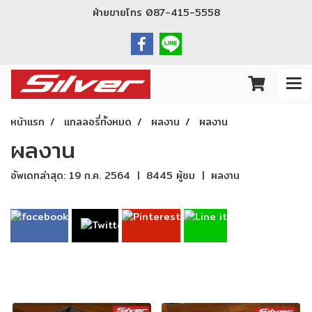
ฝ่ายขายโทร
087-415-5558
หน้าแรก
แกลลอรี่ทั้งหมด
ผลงาน
ผลงาน
ผลงาน
อัพเดทล่าสุด: 19 ก.ค. 2564
|
8445 ผู้ชม
|
ผลงาน