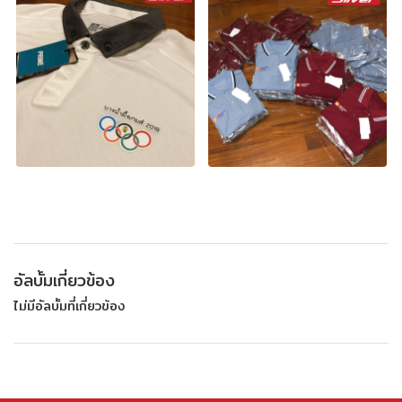
อัลบั้มเกี่ยวข้อง
ไม่มีอัลบั้มที่เกี่ยวข้อง