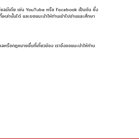
ชียลมีเดีย เช่น YouTube หรือ Facebook เป็นต้น ซึ่ง
้เหล่านั้นได้ และขอแนะนำให้ท่านเข้าไปอ่านและศึกษา
หรือกฎหมายอื่นที่เกี่ยวข้อง เราจึงขอแนะนำให้ท่าน