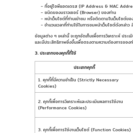
- ที่อยู่ไอพีแอดเดรส (IP Address & MAC Addres
- ชนิดของบราวเซอร์ (Browser) ของท่าน
- หน้าเว็บไซต์ที่ท่านเข้าชม หรือติดตามในเว็บไซต์ขอ
- จำนวนเวลาที่ท่านใช้ในการชมหน้าเว็บไซต์ดังกล่าว สินค
ข้อมูลต่าง ๆ เหล่านี้ จะถูกจัดเก็บเพื่อการวิเคราะห์ 
และมีประสิทธิภาพยิ่งขึ้นเพื่อตรงตามความต้องการของท่าน
3. ประเภทของคุกกี้ที่ใช้
ประเภทคุกกี้
1. คุกกี้ที่มีความจำเป็น (Strictly Necessary
Cookies)
2. คุกกี้เพื่อการวิเคราะห์และประเมินผลการใช้งาน
(Performance Cookies)
3. คุกกี้เพื่อการใช้งานเว็บไซต์ (Function Cookies)