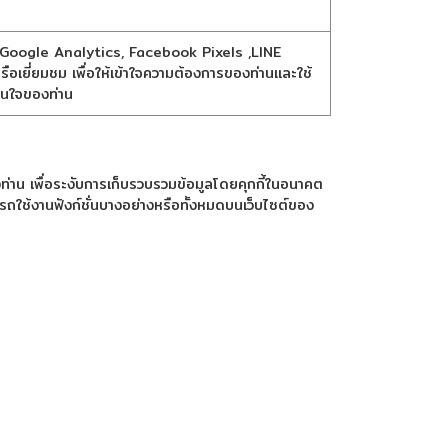
 เช่น Google Analytics, Facebook Pixels ,LINE
หรือเยี่ยมชม เพื่อให้เข้าใจความต้องการของท่านและใช้
สนใจของท่าน
ท่าน เพื่อระงับการเก็บรวบรวมข้อมูลโดยคุกกี้ในอนาคต
ารถใช้งานฟังก์ชั่นบางอย่างหรือทั้งหมดบนเว็บไซต์ของ