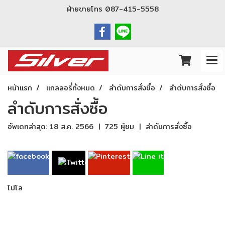
ฝ่ายขายโทร
087-415-5558
หน้าแรก
แกลลอรี่ทั้งหมด
ลำดับการสั่งซื้อ
ลำดับการสั่งซื้อ
ลำดับการสั่งซื้อ
อัพเดทล่าสุด: 18 ส.ค. 2566
|
725 ผู้ชม
|
ลำดับการสั่งซื้อ
โปโล