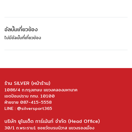
อัลบั้มเกี่ยวข้อง
ไม่มีอัลบั้มที่เกี่ยวข้อง
ร้าน SILVER (หน้าร้าน)
1086/4 ถ.กรุงเกษม แขวงคลองมหานาค
เขตป้อมปราบ กทม. 10100
ฝ่ายขาย 087-415-5558
LINE : @silversport365
บริษัท ยูไนเต็ด การ์เม้นท์ จำกัด (Head Office)
30/1 ถ.พระราม1 ซอยวัดบรมนิวาส แขวงรองเมือง