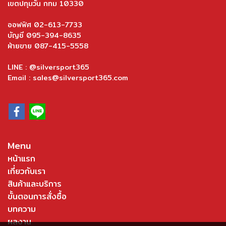
เขตปทุมวัน กทม 10330
ออฟฟิศ 02-613-7733
บัญชี 095-394-8635
ฝ่ายขาย 087-415-5558
LINE : @silversport365
Email : sales@silversport365.com
Menu
หน้าแรก
เกี่ยวกับเรา
สินค้าและบริการ
ขั้นตอนการสั่งซื้อ
บทความ
ผลงาน