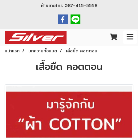
ฝ่ายขายโทร
087-415-5558
หน้าแรก
บทความทั้งหมด
เสื้อยืด คอตตอน
เสื้อยืด คอตตอน