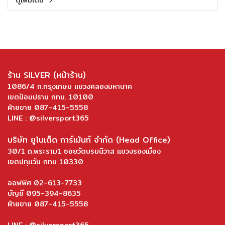
ดูเพิ่มเติม
ร้าน SILVER (หน้าร้าน)
1086/4 ถ.กรุงเกษม แขวงคลองมหานาค
เขตป้อมปราบ กทม. 10100
ฝ่ายขาย 087-415-5558
LINE : @silversport365
บริษัท ยูไนเต็ด การ์เม้นท์ จำกัด (Head Office)
30/1 ถ.พระราม1 ซอยวัดบรมนิวาส แขวงรองเมือง
เขตปทุมวัน กทม 10330
ออฟฟิศ 02-613-7733
บัญชี 095-394-8635
ฝ่ายขาย 087-415-5558