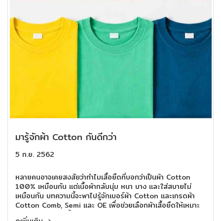
มารู้จักผ้า Cotton กันดีกว่า
5 ก.ย. 2562
หลายคนอาจเคยสงสัยว่าทำไมเสื้อยืดที่บอกว่าเป็นผ้า Cotton
100% เหมือนกัน แต่เนื้อผ้ากลับนุ่ม หนา บาง และใส่สบายไม่
เหมือนกัน บทความนี้จะพาไปรู้จักเบอร์ผ้า Cotton และเกรดผ้า
Cotton Comb, Semi และ OE เพื่อช่วยเลือกผ้าเสื้อยืดให้เหมาะ
กับการใช้งานมากขึ้น