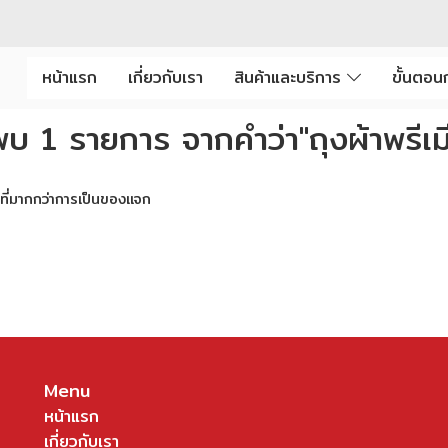
หน้าแรก
เกี่ยวกับเรา
สินค้าและบริการ
ขั้นตอนก
พบ 1 รายการ จากคำว่า"ถุงผ้าพรีเม
ีที่มากกว่าการเป็นของแจก
Menu
หน้าแรก
เกี่ยวกับเรา