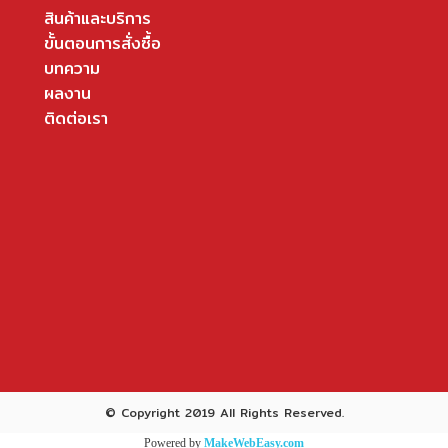
สินค้าและบริการ
ขั้นตอนการสั่งซื้อ
บทความ
ผลงาน
ติดต่อเรา
© Copyright 2019 All Rights Reserved.
Powered by
MakeWebEasy.com