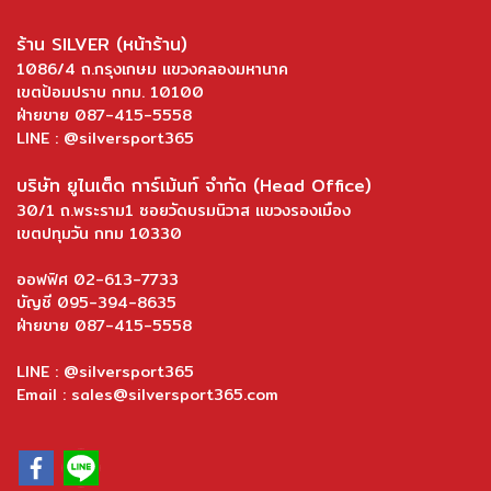
ร้าน SILVER (หน้าร้าน)
1086/4 ถ.กรุงเกษม แขวงคลองมหานาค
เขตป้อมปราบ กทม. 10100
ฝ่ายขาย 087-415-5558
LINE : @silversport365
บริษัท ยูไนเต็ด การ์เม้นท์ จำกัด (Head Office)
30/1 ถ.พระราม1 ซอยวัดบรมนิวาส แขวงรองเมือง
เขตปทุมวัน กทม 10330
ออฟฟิศ 02-613-7733
บัญชี 095-394-8635
ฝ่ายขาย 087-415-5558
LINE : @silversport365
Email : sales@silversport365.com