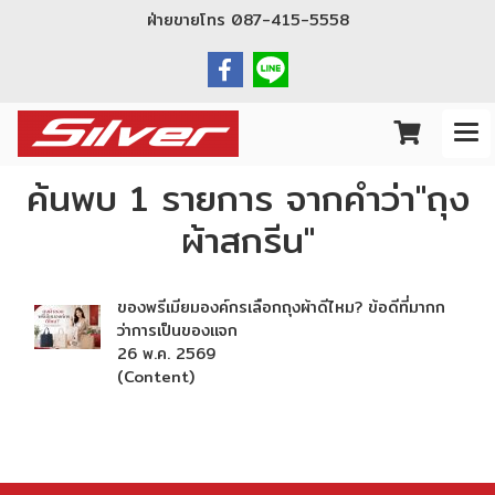
ฝ่ายขายโทร
087-415-5558
ค้นพบ 1 รายการ จากคำว่า"ถุง
ผ้าสกรีน"
ของพรีเมียมองค์กรเลือกถุงผ้าดีไหม? ข้อดีที่มากก
ว่าการเป็นของแจก
26 พ.ค. 2569
(Content)