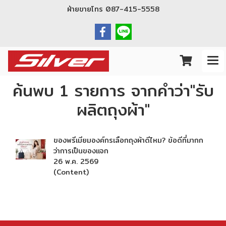
ฝ่ายขายโทร
087-415-5558
ค้นพบ 1 รายการ จากคำว่า"รับ
ผลิตถุงผ้า"
ของพรีเมียมองค์กรเลือกถุงผ้าดีไหม? ข้อดีที่มากก
ว่าการเป็นของแจก
26 พ.ค. 2569
(Content)