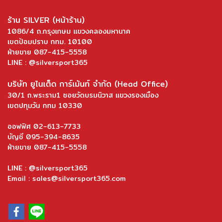
ร้าน SILVER (หน้าร้าน)
1086/4 ถ.กรุงเกษม แขวงคลองมหานาค
เขตป้อมปราบ กทม. 10100
ฝ่ายขาย 087-415-5558
LINE : @silversport365
บริษัท ยูไนเต็ด การ์เม้นท์ จำกัด (Head Office)
30/1 ถ.พระราม1 ซอยวัดบรมนิวาส แขวงรองเมือง
เขตปทุมวัน กทม 10330
ออฟฟิศ 02-613-7733
บัญชี 095-394-8635
ฝ่ายขาย 087-415-5558
LINE : @silversport365
Email : sales@silversport365.com