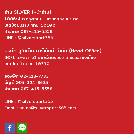
ร้าน SILVER (หน้าร้าน)
1086/4 ถ.กรุงเกษม แขวงคลองมหานาค
เขตป้อมปราบ กทม. 10100
ฝ่ายขาย 087-415-5558
LINE : @silversport365
บริษัท ยูไนเต็ด การ์เม้นท์ จำกัด (Head Office)
30/1 ถ.พระราม1 ซอยวัดบรมนิวาส แขวงรองเมือง
เขตปทุมวัน กทม 10330
ออฟฟิศ 02-613-7733
บัญชี 095-394-8635
ฝ่ายขาย 087-415-5558
LINE : @silversport365
Email : sales@silversport365.com